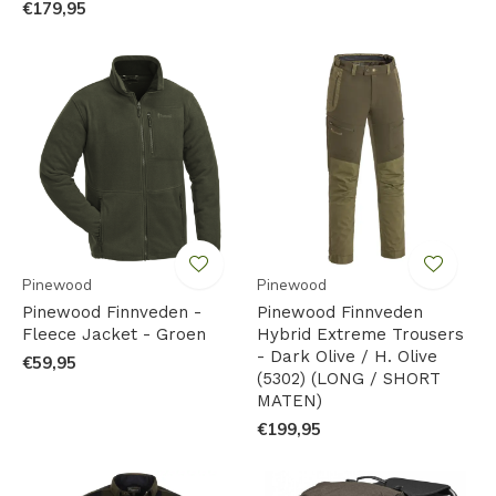
€179,95
Pinewood
Pinewood
Pinewood Finnveden -
Pinewood Finnveden
Fleece Jacket - Groen
Hybrid Extreme Trousers
- Dark Olive / H. Olive
€59,95
(5302) (LONG / SHORT
MATEN)
€199,95