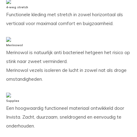
4-weg stretch
Functionele kleding met stretch in zowel horizontaal als
verticaal voor maximaal comfort en buigzaamheid.
Merinowol
Merinowol is natuurlijk anti bacterieel hetgeen het risico op
stink naar zweet verminderd.
Merinowol vezels isoleren de lucht in zowel nat als droge
omstandigheden.
Supplex
Een hoogwaardig functioneel materiaal ontwikkeld door
Invista. Zacht, duurzaam, sneldrogend en eenvoudig te
onderhouden.