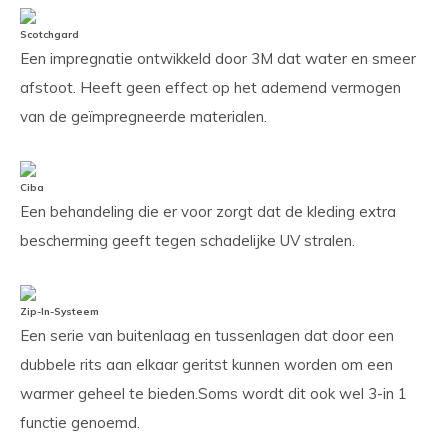
Scotchgard
Een impregnatie ontwikkeld door 3M dat water en smeer
afstoot. Heeft geen effect op het ademend vermogen
van de geïmpregneerde materialen.
Ciba
Een behandeling die er voor zorgt dat de kleding extra
bescherming geeft tegen schadelijke UV stralen.
Zip-In-Systeem
Een serie van buitenlaag en tussenlagen dat door een
dubbele rits aan elkaar geritst kunnen worden om een
warmer geheel te bieden.Soms wordt dit ook wel 3-in 1
functie genoemd.