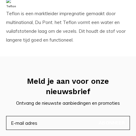
Teflon
Teflon is een marktleider impregnatie gemaakt door
multinational, Du Pont. het Teflon vormt een water en
vuilafstotende laag om de vezels. Dit houdt de stof voor
langere tijd goed en functioneel.
Meld je aan voor onze
nieuwsbrief
Ontvang de nieuwste aanbiedingen en promoties
ABONNEER