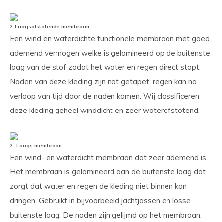
2-Laagsafstotende membraan
Een wind en waterdichte functionele membraan met goed
ademend vermogen welke is gelamineerd op de buitenste
laag van de stof zodat het water en regen direct stopt.
Naden van deze kleding zijn not getapet, regen kan na
verloop van tijd door de naden komen. Wij classificeren
deze kleding geheel winddicht en zeer waterafstotend.
2- Laags membraan
Een wind- en waterdicht membraan dat zeer ademend is.
Het membraan is gelamineerd aan de buitenste laag dat
zorgt dat water en regen de kleding niet binnen kan
dringen. Gebruikt in bijvoorbeeld jachtjassen en losse
buitenste laag. De naden zijn gelijmd op het membraan.