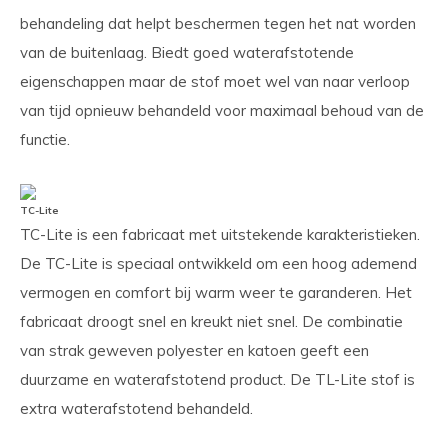
behandeling dat helpt beschermen tegen het nat worden
van de buitenlaag. Biedt goed waterafstotende
eigenschappen maar de stof moet wel van naar verloop
van tijd opnieuw behandeld voor maximaal behoud van de
functie.
TC-Lite
TC-Lite is een fabricaat met uitstekende karakteristieken.
De TC-Lite is speciaal ontwikkeld om een hoog ademend
vermogen en comfort bij warm weer te garanderen. Het
fabricaat droogt snel en kreukt niet snel. De combinatie
van strak geweven polyester en katoen geeft een
duurzame en waterafstotend product. De TL-Lite stof is
extra waterafstotend behandeld.