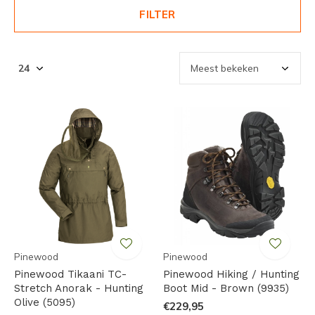
FILTER
Pinewood
Pinewood
Pinewood Tikaani TC-
Pinewood Hiking / Hunting
Stretch Anorak - Hunting
Boot Mid - Brown (9935)
Olive (5095)
€229,95