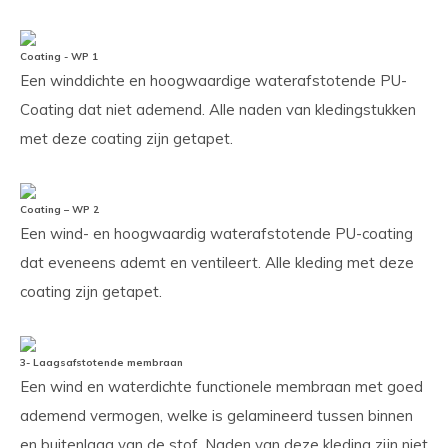
Coating - WP 1
Een winddichte en hoogwaardige waterafstotende PU-
Coating dat niet ademend. Alle naden van kledingstukken
met deze coating zijn getapet.
Coating – WP 2
Een wind- en hoogwaardig waterafstotende PU-coating
dat eveneens ademt en ventileert. Alle kleding met deze
coating zijn getapet.
3- Laagsafstotende membraan
Een wind en waterdichte functionele membraan met goed
ademend vermogen, welke is gelamineerd tussen binnen
en buitenlaag van de stof. Naden van deze kleding zijn niet