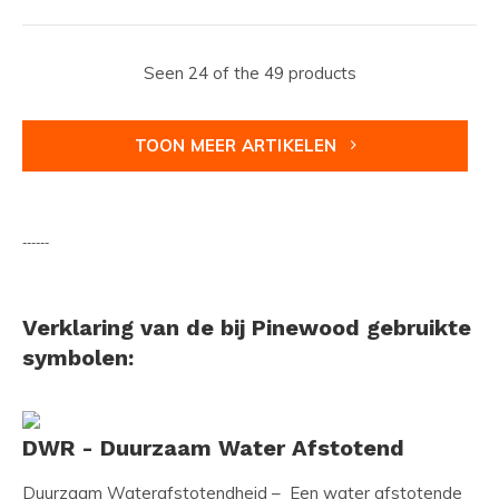
Seen 24 of the 49 products
TOON MEER ARTIKELEN
------
Verklaring van de bij Pinewood gebruikte
symbolen:
DWR - Duurzaam Water Afstotend
Duurzaam Waterafstotendheid – Een water afstotende