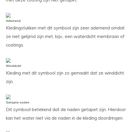
Ademend
Kledingstukken met dit symbool zijn zeer ademend omdat
ze niet gelijmd zijn met, bijv., een waterdicht membraan of
coatings.
Winddicht
Kleding met dit symbool zijn zo gemaakt dat ze winddicht
zijn.
Getapte naden
Dit symbool betekend dat de naden getapet zijn. Hierdoor
kan het water niet via de naden in de kleding doordringen.