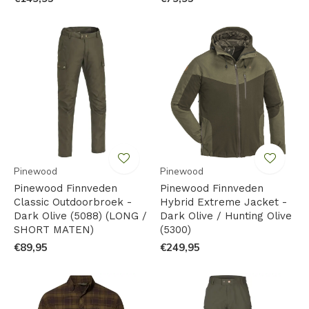
Pinewood
Pinewood
Pinewood Finnveden
Pinewood Finnveden
Classic Outdoorbroek -
Hybrid Extreme Jacket -
Dark Olive (5088) (LONG /
Dark Olive / Hunting Olive
SHORT MATEN)
(5300)
€89,95
€249,95