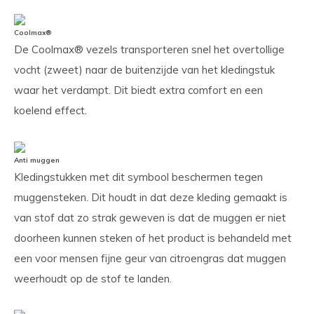
Coolmax®
De Coolmax® vezels transporteren snel het overtollige
vocht (zweet) naar de buitenzijde van het kledingstuk
waar het verdampt. Dit biedt extra comfort en een
koelend effect.
Anti muggen
Kledingstukken met dit symbool beschermen tegen
muggensteken. Dit houdt in dat deze kleding gemaakt is
van stof dat zo strak geweven is dat de muggen er niet
doorheen kunnen steken of het product is behandeld met
een voor mensen fijne geur van citroengras dat muggen
weerhoudt op de stof te landen.