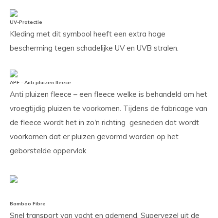
UV-Protectie
Kleding met dit symbool heeft een extra hoge
bescherming tegen schadelijke UV en UVB stralen.
APF - Anti pluizen fleece
Anti pluizen fleece – een fleece welke is behandeld om het
vroegtijdig pluizen te voorkomen. Tijdens de fabricage van
de fleece wordt het in zo'n richting gesneden dat wordt
voorkomen dat er pluizen gevormd worden op het
geborstelde oppervlak
Bamboo Fibre
Snel transport van vocht en ademend. Supervezel uit de