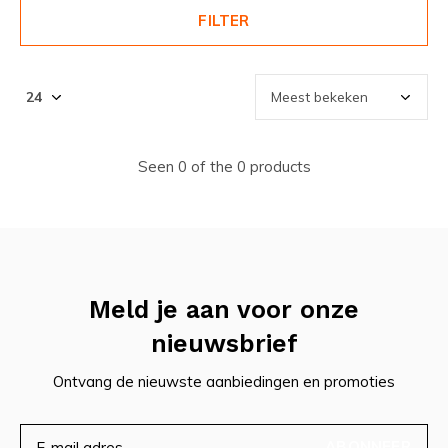
FILTER
Seen 0 of the 0 products
Meld je aan voor onze
nieuwsbrief
Ontvang de nieuwste aanbiedingen en promoties
ABONNEER