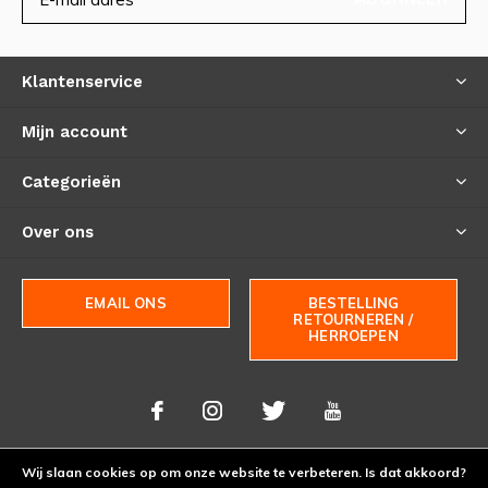
Klantenservice
Mijn account
Categorieën
Over ons
EMAIL ONS
BESTELLING
RETOURNEREN /
HERROEPEN
Wij slaan cookies op om onze website te verbeteren. Is dat akkoord?