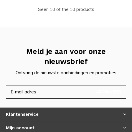
Seen 10 of the 10 products
Meld je aan voor onze
nieuwsbrief
Ontvang de nieuwste aanbiedingen en promoties
ABONNEER
Klantenservice
Mijn account