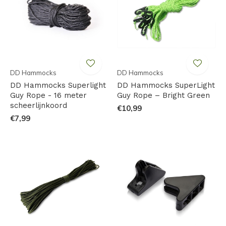
DD Hammocks
DD Hammocks
DD Hammocks Superlight
DD Hammocks SuperLight
Guy Rope - 16 meter
Guy Rope – Bright Green
scheerlijnkoord
€10,99
€7,99