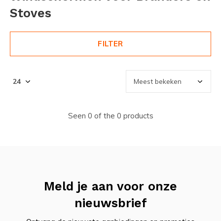
Stoves
FILTER
Seen 0 of the 0 products
Meld je aan voor onze
nieuwsbrief