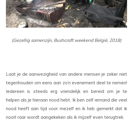
(Gezellig samenzijn, Bushcraft weekend België, 2018)
Laat je de aanwezigheid van andere mensen je zeker niet
tegenhouden om eens aan zo’n evenement deel te nemen!
Iedereen is steeds erg vriendelijk en bereid om je te
helpen als je hieraan nood hebt. Ik ben zelf iemand die veel
nood heeft aan tijd voor mezelf en ik heb gemerkt dat ik
nooit raar wordt aangekeken als ik mijzelf even terugtrek.