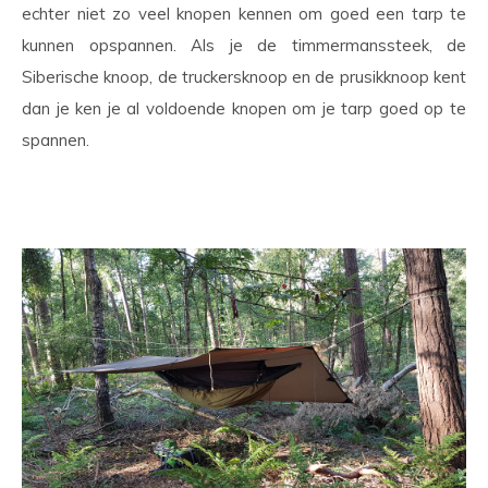
echter niet zo veel knopen kennen om goed een tarp te
kunnen opspannen. Als je de timmermanssteek, de
Siberische knoop, de truckersknoop en de prusikknoop kent
dan je ken je al voldoende knopen om je tarp goed op te
spannen.