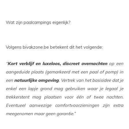
Wat zijn paalcampings eigenlijk?
Volgens bivakzone.be betekent dit het volgende:
“
Kort verblijf en luxeloos, discreet overnachten
op een
aangeduide plaats (gemarkeerd met een paal of pomp) in
een
natuurlijke omgeving
. Vertrek van het basisidee dat je
enkel een lapje grond mag gebruiken waar je legaal je
trekkerstent mag plaatsen voor één of twee nachten.
Eventueel aanwezige comfortvoorzieningen zijn extra
meegenomen maar geen garantie.”