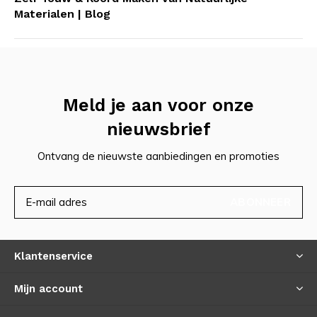
Materialen | Blog
Meld je aan voor onze
nieuwsbrief
Ontvang de nieuwste aanbiedingen en promoties
ABONNEER
Klantenservice
Mijn account