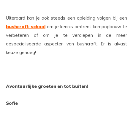
Uiteraard kan je ook steeds een opleiding volgen bij een
bushcraft-school
om je kennis omtrent kampopbouw te
verbeteren of om je te verdiepen in de meer
gespecialiseerde aspecten van bushcraft. Er is alvast
keuze genoeg!
Avontuurlijke groeten en tot buiten!
Sofie