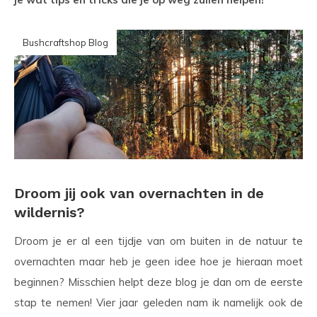
Bushcraftshop Blog
Droom jij ook van overnachten in de
wildernis?
Droom je er al een tijdje van om buiten in de natuur te
overnachten maar heb je geen idee hoe je hieraan moet
beginnen? Misschien helpt deze blog je dan om de eerste
stap te nemen! Vier jaar geleden nam ik namelijk ook de