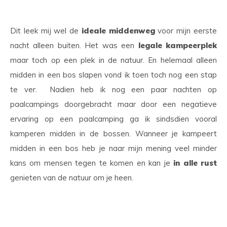
Dit leek mij wel de
ideale middenweg
voor mijn eerste
nacht alleen buiten. Het was een
legale kampeerplek
maar toch op een plek in de natuur. En helemaal alleen
midden in een bos slapen vond ik toen toch nog een stap
te ver. Nadien heb ik nog een paar nachten op
paalcampings doorgebracht maar door een negatieve
ervaring op een paalcamping ga ik sindsdien vooral
kamperen midden in de bossen. Wanneer je kampeert
midden in een bos heb je naar mijn mening veel minder
kans om mensen tegen te komen en kan je
in alle rust
genieten van de natuur om je heen.