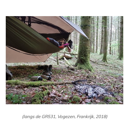
(langs de GR531, Vogezen, Frankrijk, 2018)