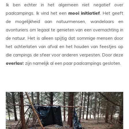
Ik ben echter in het algemeen niet negatief over
paalcampings. Ik vind het een
mooi initiatief
. Het geeft
de mogelijkheid aan natuurmensen, wandelaars en
avonturiers om legaal te genieten van een overnachting in
de natuur. Het is alleen spijtig dat sommige mensen door
het achterlaten van afval en het houden van feestjes op
die campings de sfeer voor anderen verpesten. Door deze
overlas
t zijn namelijk al een paar paalcampings gesloten.