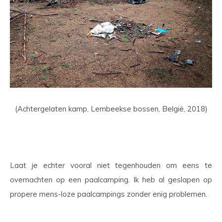
(Achtergelaten kamp, Lembeekse bossen, België, 2018)
Laat je echter vooral niet tegenhouden om eens te
overnachten op een paalcamping. Ik heb al geslapen op
propere mens-loze paalcampings zonder enig problemen.