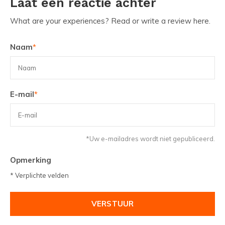
Laat een reactie achter
What are your experiences? Read or write a review here.
Naam
*
E-mail
*
*Uw e-mailadres wordt niet gepubliceerd.
Opmerking
* Verplichte velden
VERSTUUR