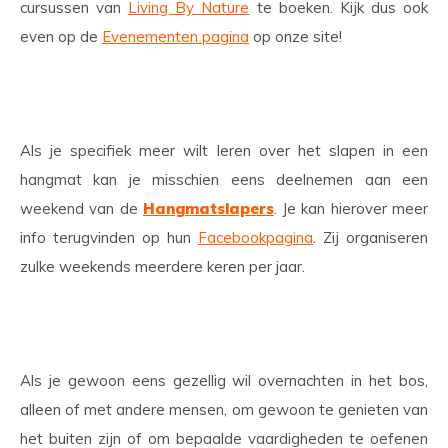
cursussen van
Living By Nature
te boeken. Kijk dus ook
even op de
Evenementen pagina
op onze site!
Als je specifiek meer wilt leren over het slapen in een
hangmat kan je misschien eens deelnemen aan een
weekend van de
Hangmatslapers
. Je kan hierover meer
info terugvinden op hun
Facebookpagina
. Zij organiseren
zulke weekends meerdere keren per jaar.
Als je gewoon eens gezellig wil overnachten in het bos,
alleen of met andere mensen, om gewoon te genieten van
het buiten zijn of om bepaalde vaardigheden te oefenen