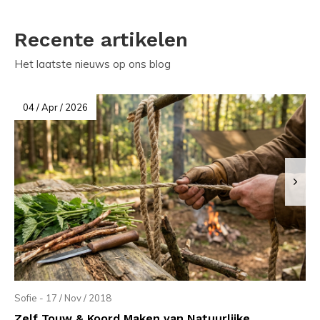
Recente artikelen
Het laatste nieuws op ons blog
04 / Apr / 2026
Sofie - 17 / Nov / 2018
Zelf Touw & Koord Maken van Natuurlijke