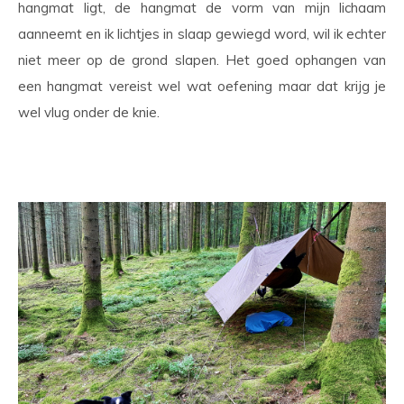
hangmat ligt, de hangmat de vorm van mijn lichaam
aanneemt en ik lichtjes in slaap gewiegd word, wil ik echter
niet meer op de grond slapen. Het goed ophangen van
een hangmat vereist wel wat oefening maar dat krijg je
wel vlug onder de knie.