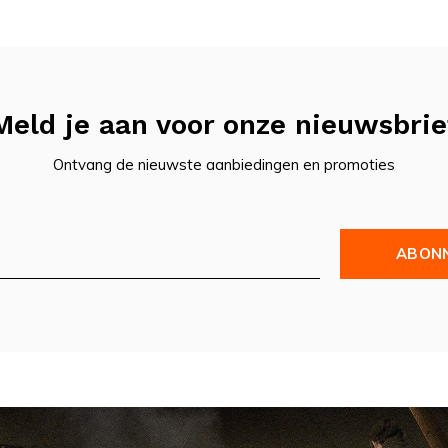
Meld je aan voor onze nieuwsbrie
Ontvang de nieuwste aanbiedingen en promoties
ABON