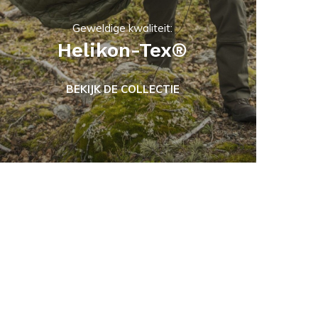
Geweldige kwaliteit:
Helikon-Tex®
BEKIJK DE COLLECTIE