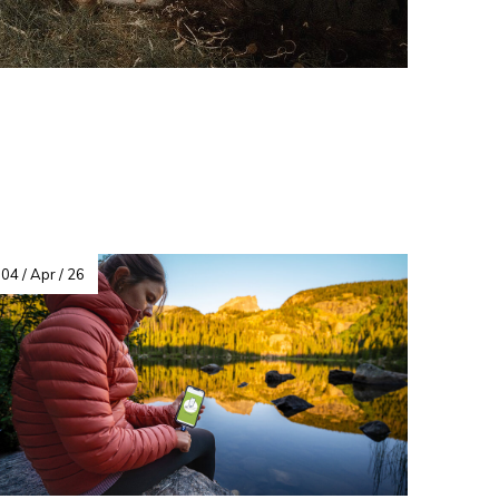
04 / Apr / 26