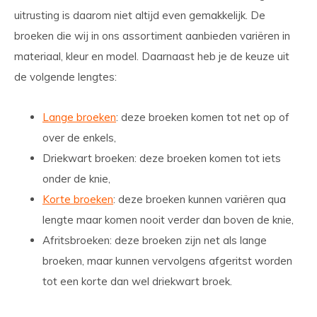
uitrusting is daarom niet altijd even gemakkelijk. De
broeken die wij in ons assortiment aanbieden variëren in
materiaal, kleur en model. Daarnaast heb je de keuze uit
de volgende lengtes:
Lange broeken
: deze broeken komen tot net op of
over de enkels,
Driekwart broeken: deze broeken komen tot iets
onder de knie,
Korte broeken
: deze broeken kunnen variëren qua
lengte maar komen nooit verder dan boven de knie,
Afritsbroeken: deze broeken zijn net als lange
broeken, maar kunnen vervolgens afgeritst worden
tot een korte dan wel driekwart broek.