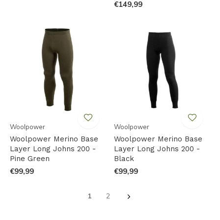
€149,99
Woolpower
Woolpower
Woolpower Merino Base
Woolpower Merino Base
Layer Long Johns 200 -
Layer Long Johns 200 -
Pine Green
Black
€99,99
€99,99
1
2