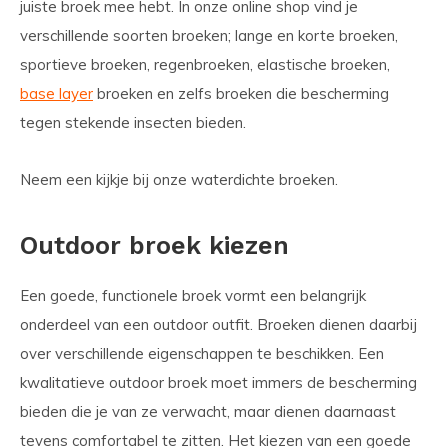
juiste broek mee hebt. In onze online shop vind je
verschillende soorten broeken; lange en korte broeken,
sportieve broeken, regenbroeken, elastische broeken,
base layer
broeken en zelfs broeken die bescherming
tegen stekende insecten bieden.
Neem een kijkje bij onze waterdichte broeken.
Outdoor broek kiezen
Een goede, functionele broek vormt een belangrijk
onderdeel van een outdoor outfit. Broeken dienen daarbij
over verschillende eigenschappen te beschikken. Een
kwalitatieve outdoor broek moet immers de bescherming
bieden die je van ze verwacht, maar dienen daarnaast
tevens comfortabel te zitten. Het kiezen van een goede