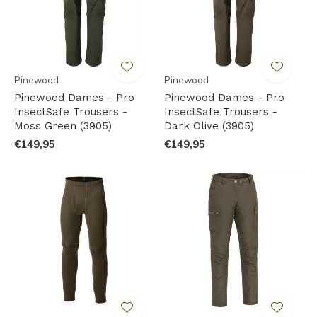
Pinewood
Pinewood
Pinewood Dames - Pro
Pinewood Dames - Pro
InsectSafe Trousers -
InsectSafe Trousers -
Moss Green (3905)
Dark Olive (3905)
€149,95
€149,95