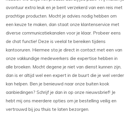
avontuur extra leuk en je bent verzekerd van een reis met
prachtige producten. Mocht je advies nodig hebben om
een keuze te maken, dan staat onze klantenservice met
diverse communicatiekanalen voor je klaar. Probeer eens
de chat functie! Deze is veelal te bereiken tijdens
kantooruren. Hiermee sta je direct in contact met een van
onze vakkundige medewerkers die expertise hebben in
alle broeken. Mocht degene je niet van dienst kunnen zijn,
dan is er altijd wel een expert in de buurt die je wel verder
kan helpen. Ben je benieuwd naar onze buiten kook
aanbiedingen? Schrijf je dan in op onze nieuwsbrief! Je
hebt mij ons meerdere opties om je bestelling veilig en
vertrouwd bij jou thuis te laten bezorgen.