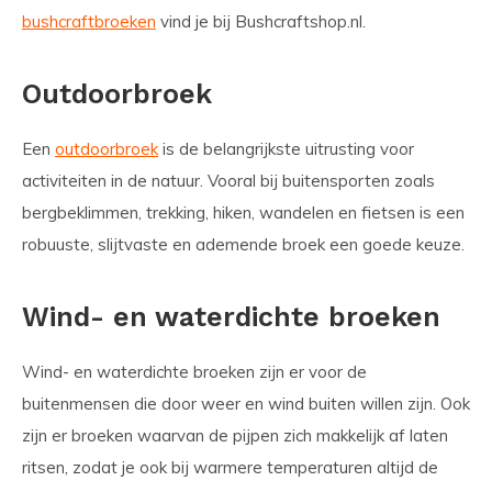
bushcraftbroeken
vind je bij Bushcraftshop.nl.
Outdoorbroek
Een
outdoorbroek
is de belangrijkste uitrusting voor
activiteiten in de natuur. Vooral bij buitensporten zoals
bergbeklimmen, trekking, hiken, wandelen en fietsen is een
robuuste, slijtvaste en ademende broek een goede keuze.
Wind- en waterdichte broeken
Wind- en waterdichte broeken zijn er voor de
buitenmensen die door weer en wind buiten willen zijn. Ook
zijn er broeken waarvan de pijpen zich makkelijk af laten
ritsen, zodat je ook bij warmere temperaturen altijd de