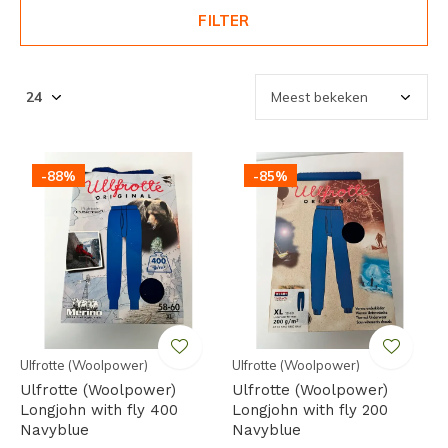
FILTER
-88%
-85%
Ulfrotte (Woolpower)
Ulfrotte (Woolpower)
Ulfrotte (Woolpower)
Ulfrotte (Woolpower)
Longjohn with fly 400
Longjohn with fly 200
Navyblue
Navyblue