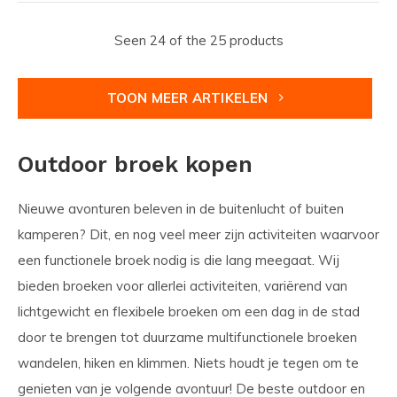
Seen 24 of the 25 products
TOON MEER ARTIKELEN
Outdoor broek kopen
Nieuwe avonturen beleven in de buitenlucht of buiten
kamperen? Dit, en nog veel meer zijn activiteiten waarvoor
een functionele broek nodig is die lang meegaat. Wij
bieden broeken voor allerlei activiteiten, variërend van
lichtgewicht en flexibele broeken om een dag in de stad
door te brengen tot duurzame multifunctionele broeken
wandelen, hiken en klimmen. Niets houdt je tegen om te
genieten van je volgende avontuur! De beste outdoor en