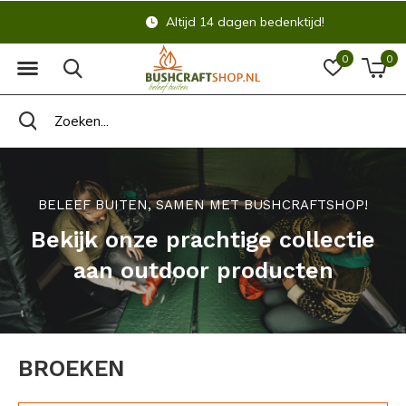
Altijd 14 dagen bedenktijd!
0
0
BELEEF BUITEN, SAMEN MET BUSHCRAFTSHOP!
Bekijk onze prachtige collectie
aan outdoor producten
BROEKEN