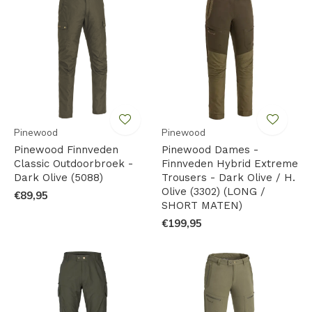
Pinewood
Pinewood
Pinewood Finnveden
Pinewood Dames -
Classic Outdoorbroek -
Finnveden Hybrid Extreme
Dark Olive (5088)
Trousers - Dark Olive / H.
Olive (3302) (LONG /
€89,95
SHORT MATEN)
€199,95