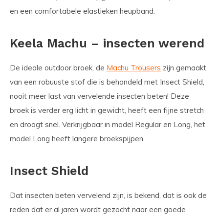
en een comfortabele elastieken heupband.
Keela Machu – insecten werend
De ideale outdoor broek, de
Machu Trousers
zijn gemaakt
van een robuuste stof die is behandeld met Insect Shield,
nooit meer last van vervelende insecten beten! Deze
broek is verder erg licht in gewicht, heeft een fijne stretch
en droogt snel. Verkrijgbaar in model Regular en Long, het
model Long heeft langere broekspijpen.
Insect Shield
Dat insecten beten vervelend zijn, is bekend, dat is ook de
reden dat er al jaren wordt gezocht naar een goede