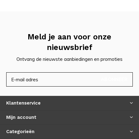
Meld je aan voor onze
nieuwsbrief
Ontvang de nieuwste aanbiedingen en promoties
ABONNEER
Klantenservice
Mijn account
Categorieën