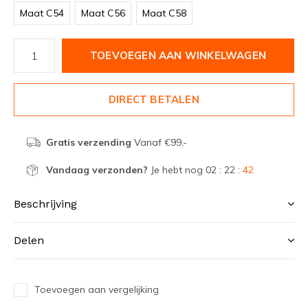
Maat C54
Maat C56
Maat C58
TOEVOEGEN AAN WINKELWAGEN
DIRECT BETALEN
Gratis verzending
Vanaf €99,-
Vandaag verzonden?
Je hebt nog
02 : 22 :
42
Beschrijving
Delen
Toevoegen aan vergelijking