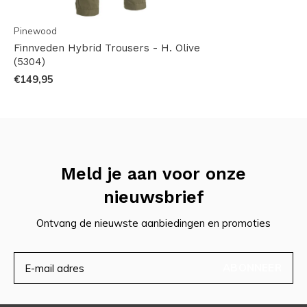
Pinewood
Finnveden Hybrid Trousers - H. Olive
(5304)
€149,95
Meld je aan voor onze
nieuwsbrief
Ontvang de nieuwste aanbiedingen en promoties
ABONNEER