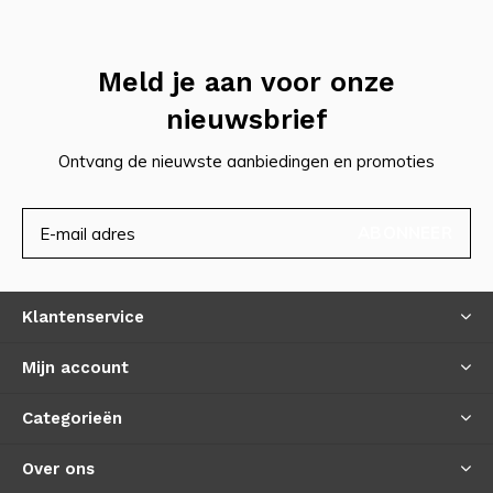
Meld je aan voor onze
nieuwsbrief
Ontvang de nieuwste aanbiedingen en promoties
ABONNEER
Klantenservice
Mijn account
Categorieën
Over ons