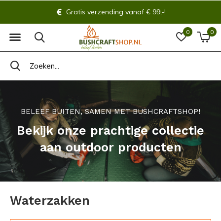
Gratis verzending vanaf € 99,-!
0
0
BELEEF BUITEN, SAMEN MET BUSHCRAFTSHOP!
Bekijk onze prachtige collectie
aan outdoor producten
Waterzakken