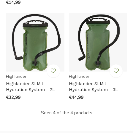
€14,99
Highlander
Highlander
Highlander Sl Mil
Highlander Sl Mil
Hydration System - 2L
Hydration System - 3L
€32,99
€44,99
Seen 4 of the 4 products