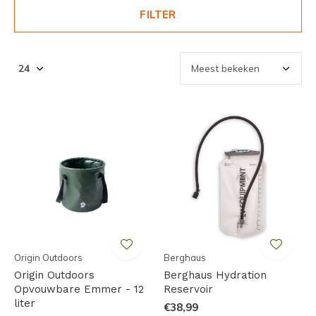
FILTER
Origin Outdoors
Berghaus
Origin Outdoors
Berghaus Hydration
Opvouwbare Emmer - 12
Reservoir
liter
€38,99