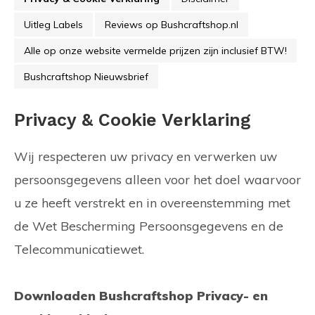
Uitleg Labels
Reviews op Bushcraftshop.nl
Alle op onze website vermelde prijzen zijn inclusief BTW!
Bushcraftshop Nieuwsbrief
Privacy & Cookie Verklaring
Wij respecteren uw privacy en verwerken uw
persoonsgegevens alleen voor het doel waarvoor
u ze heeft verstrekt en in overeenstemming met
de Wet Bescherming Persoonsgegevens en de
Telecommunicatiewet.
Downloaden Bushcraftshop Privacy- en