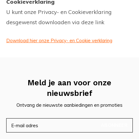
Cookieverklaring
U kunt onze Privacy- en Cookieverklaring
desgewenst downloaden via deze link
Download hier onze Privacy- en Cookie verklaring
Meld je aan voor onze
nieuwsbrief
Ontvang de nieuwste aanbiedingen en promoties
ABONNEER