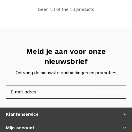
Seen 10 of the 10 products
Meld je aan voor onze
nieuwsbrief
Ontvang de nieuwste aanbiedingen en promoties
ABONNEER
Klantenservice
Mijn account