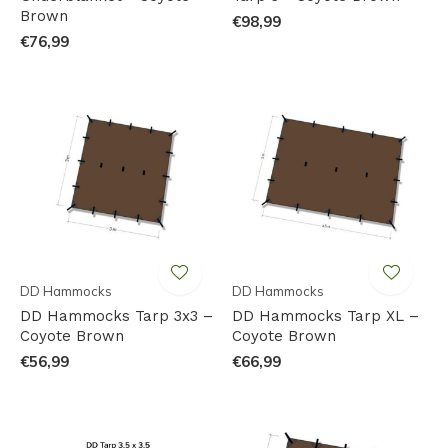
Brown
€98,99
€76,99
DD Hammocks
DD Hammocks
DD Hammocks Tarp 3x3 –
DD Hammocks Tarp XL –
Coyote Brown
Coyote Brown
€56,99
€66,99