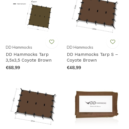
DD Hammocks
DD Hammocks
DD Hammocks Tarp
DD Hammocks Tarp S –
3,5x3,5 Coyote Brown
Coyote Brown
€68,99
€48,99