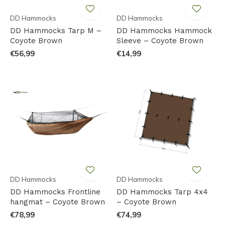
DD Hammocks
DD Hammocks
DD Hammocks Tarp M –
DD Hammocks Hammock
Coyote Brown
Sleeve – Coyote Brown
€56,99
€14,99
DD Hammocks
DD Hammocks
DD Hammocks Frontline
DD Hammocks Tarp 4x4
hangmat – Coyote Brown
– Coyote Brown
€78,99
€74,99