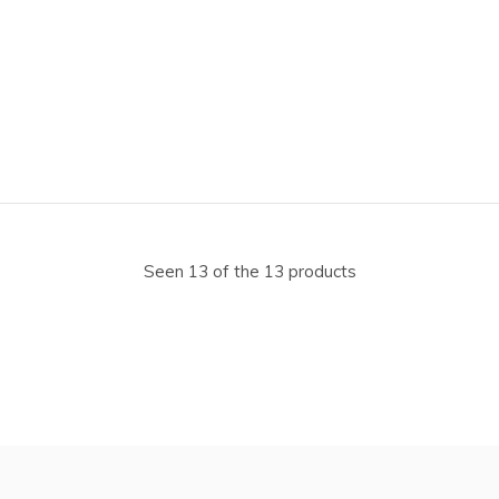
Seen 13 of the 13 products