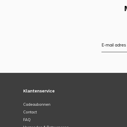
Klantenservice
Cadeaubonnen
Contact
FAQ