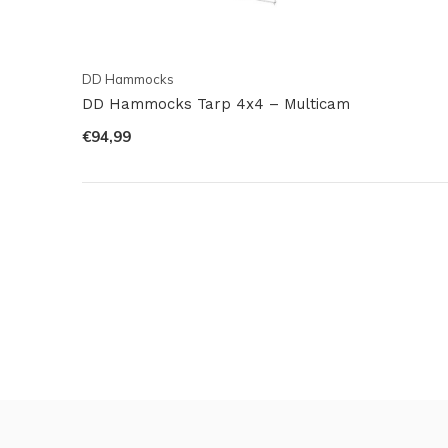
DD Hammocks
DD Hammocks Tarp 4x4 – Multicam
€94,99