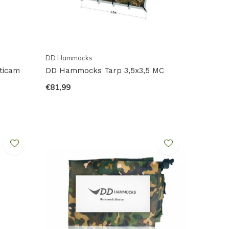
DD Hammocks
ticam
DD Hammocks Tarp 3,5x3,5 MC
€81,99