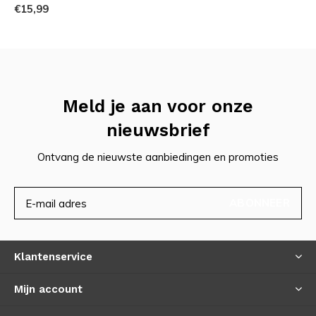
€15,99
Meld je aan voor onze
nieuwsbrief
Ontvang de nieuwste aanbiedingen en promoties
ABONNEER
Klantenservice
Mijn account