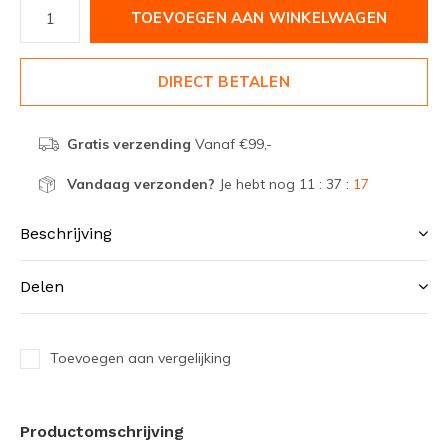
TOEVOEGEN AAN WINKELWAGEN
DIRECT BETALEN
Gratis verzending
Vanaf €99,-
Vandaag verzonden?
Je hebt nog
11 : 37 :
17
Beschrijving
Delen
Toevoegen aan vergelijking
Productomschrijving