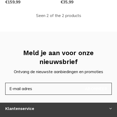
€159,99
€35,99
Seen 2 of the 2 products
Meld je aan voor onze
nieuwsbrief
Ontvang de nieuwste aanbiedingen en promoties
ABONNEER
Klantenservice