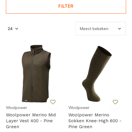
FILTER
Woolpower
Woolpower
Woolpower Merino Mid
Woolpower Merino
Layer Vest 400 - Pine
Sokken Knee-High 600 -
Green
Pine Green