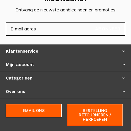
Ontvang de nieuwste aanbiedingen en promoties
ABONNEER
Klantenservice
Mijn account
Categorieën
Over ons
EMAIL ONS
BESTELLING
RETOURNEREN /
HERROEPEN