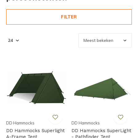
FILTER
DD Hammocks
DD Hammocks
DD Hammocks Superlight
DD Hammocks SuperLight
A-Frame Tent
- Pathfinder Tent