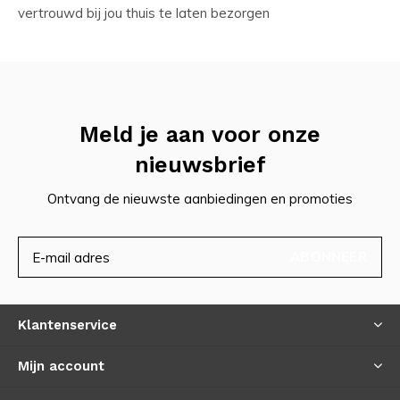
vertrouwd bij jou thuis te laten bezorgen
Meld je aan voor onze
nieuwsbrief
Ontvang de nieuwste aanbiedingen en promoties
ABONNEER
Klantenservice
Mijn account