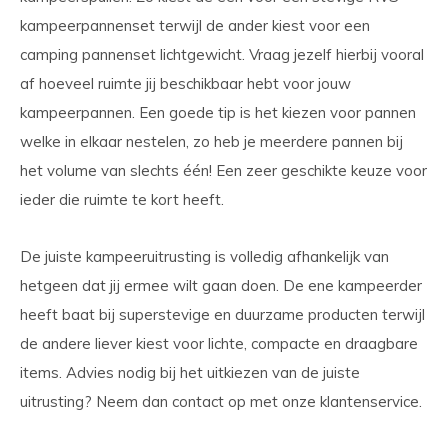
kampeerpannenset terwijl de ander kiest voor een
camping pannenset lichtgewicht. Vraag jezelf hierbij vooral
af hoeveel ruimte jij beschikbaar hebt voor jouw
kampeerpannen. Een goede tip is het kiezen voor pannen
welke in elkaar nestelen, zo heb je meerdere pannen bij
het volume van slechts één! Een zeer geschikte keuze voor
ieder die ruimte te kort heeft.
De juiste kampeeruitrusting is volledig afhankelijk van
hetgeen dat jij ermee wilt gaan doen. De ene kampeerder
heeft baat bij superstevige en duurzame producten terwijl
de andere liever kiest voor lichte, compacte en draagbare
items. Advies nodig bij het uitkiezen van de juiste
uitrusting? Neem dan contact op met onze klantenservice.