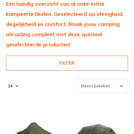
Een handig overzicht van al onze echte
kampeerartikelen. Geselecteerd op stevigheid,
degelijkheid en comfort. Maak jouw camping
uitrusting compleet met deze speciaal
geselecteerde producten!
FILTER