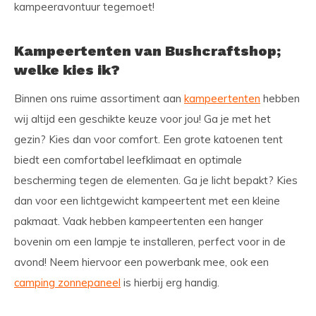
kampeeravontuur tegemoet!
Kampeertenten van Bushcraftshop;
welke kies ik?
Binnen ons ruime assortiment aan
kampeertenten
hebben
wij altijd een geschikte keuze voor jou! Ga je met het
gezin? Kies dan voor comfort. Een grote katoenen tent
biedt een comfortabel leefklimaat en optimale
bescherming tegen de elementen. Ga je licht bepakt? Kies
dan voor een lichtgewicht kampeertent met een kleine
pakmaat. Vaak hebben kampeertenten een hanger
bovenin om een lampje te installeren, perfect voor in de
avond! Neem hiervoor een powerbank mee, ook een
camping zonnepaneel
is hierbij erg handig.