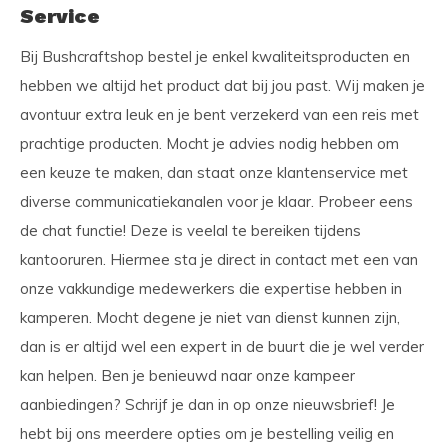
Service
Bij Bushcraftshop bestel je enkel kwaliteitsproducten en
hebben we altijd het product dat bij jou past. Wij maken je
avontuur extra leuk en je bent verzekerd van een reis met
prachtige producten. Mocht je advies nodig hebben om
een keuze te maken, dan staat onze klantenservice met
diverse communicatiekanalen voor je klaar. Probeer eens
de chat functie! Deze is veelal te bereiken tijdens
kantooruren. Hiermee sta je direct in contact met een van
onze vakkundige medewerkers die expertise hebben in
kamperen. Mocht degene je niet van dienst kunnen zijn,
dan is er altijd wel een expert in de buurt die je wel verder
kan helpen. Ben je benieuwd naar onze kampeer
aanbiedingen? Schrijf je dan in op onze nieuwsbrief! Je
hebt bij ons meerdere opties om je bestelling veilig en