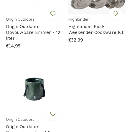
Origin Outdoors
Highlander
Origin Outdoors
Highlander Peak
Opvouwbare Emmer - 12
Weekender Cookware Kit
liter
€32,99
€14,99
Origin Outdoors
Origin Outdoors