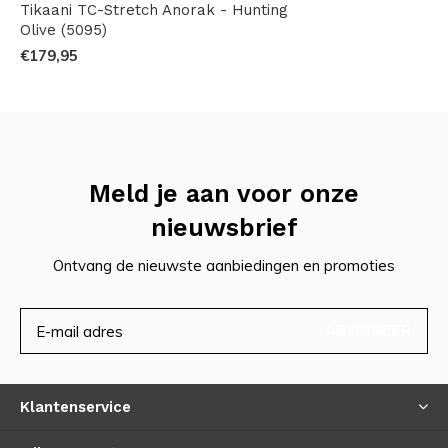
Tikaani TC-Stretch Anorak - Hunting
Olive (5095)
€179,95
Meld je aan voor onze
nieuwsbrief
Ontvang de nieuwste aanbiedingen en promoties
ABONNEER
Klantenservice