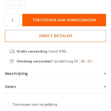
Maat 3XL
TOEVOEGEN AAN WINKELWAGEN
DIRECT BETALEN
Gratis verzending
Vanaf €99,-
Vandaag verzonden?
Je hebt nog
03 : 42 :
45
Beschrijving
Delen
Toevoegen aan vergelijking