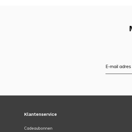
Klantenservice
Cadeaubonnen