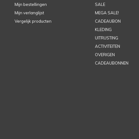
Mijn bestellingen
SALE
Mijn verlanglijst
MEGA SALE!
Vergelijk producten
CADEAUBON
KLEDING
UITRUSTING
ACTIVITEITEN
OVERIGEN
CADEAUBONNEN