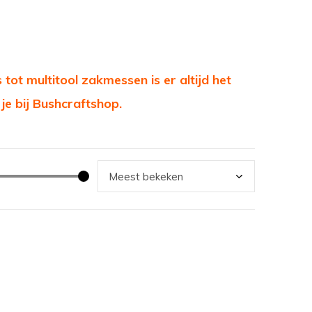
tot multitool zakmessen is er altijd het
je bij Bushcraftshop.