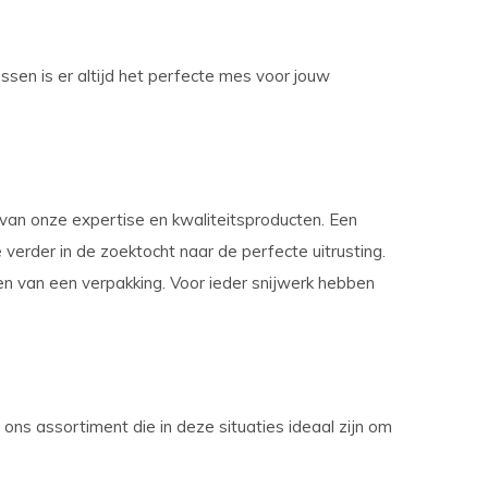
sen is er altijd het perfecte mes voor jouw
van onze expertise en kwaliteitsproducten. Een
 verder in de zoektocht naar de perfecte uitrusting.
en van een verpakking. Voor ieder snijwerk hebben
ons assortiment die in deze situaties ideaal zijn om