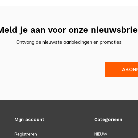
Meld je aan voor onze nieuwsbrie
Ontvang de nieuwste aanbiedingen en promoties
ABON
Mijn account
Categorieën
Registreren
NIEUW