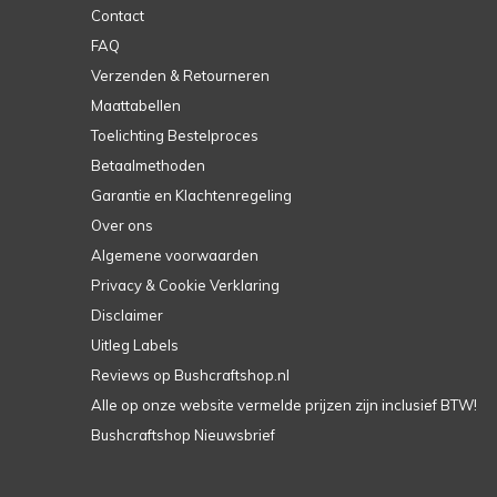
Contact
FAQ
Verzenden & Retourneren
Maattabellen
Toelichting Bestelproces
Betaalmethoden
Garantie en Klachtenregeling
Over ons
Algemene voorwaarden
Privacy & Cookie Verklaring
Disclaimer
Uitleg Labels
Reviews op Bushcraftshop.nl
Alle op onze website vermelde prijzen zijn inclusief BTW!
Bushcraftshop Nieuwsbrief