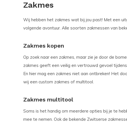
Zakmes
Wij hebben het zakmes wat bij jou past! Met een uit
volgende avontuur. Alle soorten zakmessen van bek
Zakmes kopen
Op zoek naar een zakmes, maar zie je door de bomen
zakmes geeft een veilig en vertrouwd gevoel tijdens h
En hier mag een zakmes niet aan ontbreken! Het door
wij een custom zakmes of multitool.
Zakmes multitool
Soms is het handig om meerdere opties bij je te hebb
mee te nemen. Ook de bekende Zwitserse zakmesse