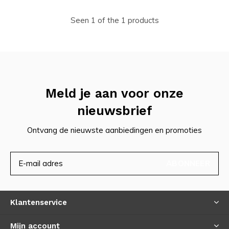
Seen 1 of the 1 products
Meld je aan voor onze
nieuwsbrief
Ontvang de nieuwste aanbiedingen en promoties
ABONNEER
Klantenservice
Mijn account