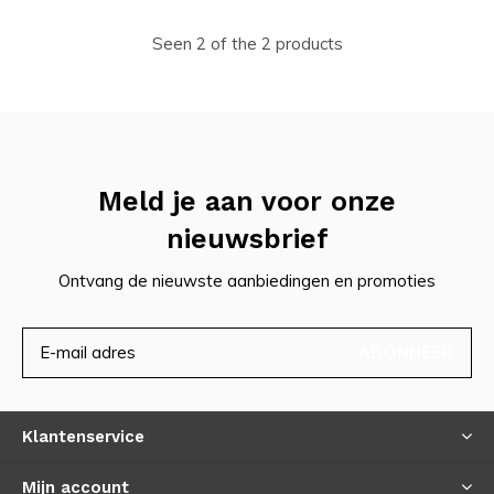
Seen 2 of the 2 products
Meld je aan voor onze
nieuwsbrief
Ontvang de nieuwste aanbiedingen en promoties
ABONNEER
Klantenservice
Mijn account