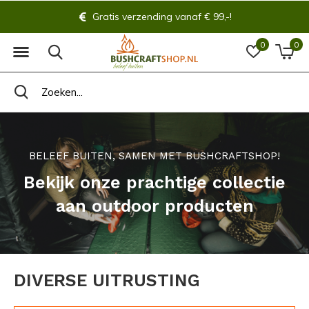
Gratis verzending vanaf € 99,-!
0
0
BELEEF BUITEN, SAMEN MET BUSHCRAFTSHOP!
Bekijk onze prachtige collectie
aan outdoor producten
DIVERSE UITRUSTING