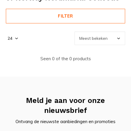
FILTER
Seen 0 of the 0 products
Meld je aan voor onze
nieuwsbrief
Ontvang de nieuwste aanbiedingen en promoties