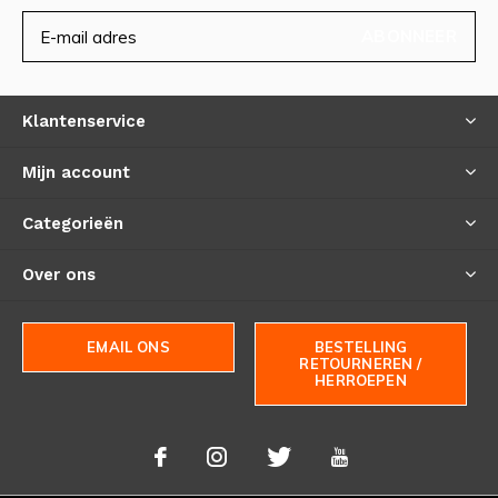
ABONNEER
Klantenservice
Mijn account
Categorieën
Over ons
EMAIL ONS
BESTELLING
RETOURNEREN /
HERROEPEN