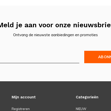
Meld je aan voor onze nieuwsbrie
Ontvang de nieuwste aanbiedingen en promoties
ABON
Mijn account
Categorieën
Registreren
NIEUW