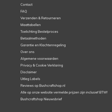
Contact
FAQ
Verzenden & Retourneren
Maattabellen
Toelichting Bestelproces
Betaalmethoden
Garantie en Klachtenregeling
Over ons
Algemene voorwaarden
Privacy & Cookie Verklaring
Disclaimer
Uitleg Labels
Reviews op Bushcraftshop.nl
Alle op onze website vermelde prijzen zijn inclusief BTW!
Bushcraftshop Nieuwsbrief