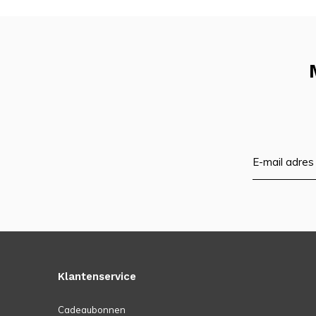
Klantenservice
Cadeaubonnen