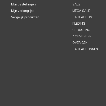
Mijn bestellingen
SALE
Mijn verlanglijst
MEGA SALE!
Vergelijk producten
CADEAUBON
KLEDING
UITRUSTING
ACTIVITEITEN
OVERIGEN
CADEAUBONNEN