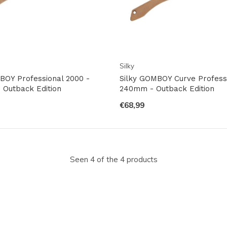
Silky
GBOY Professional 2000 -
Silky GOMBOY Curve Professi
Outback Edition
240mm - Outback Edition
€68,99
Seen 4 of the 4 products