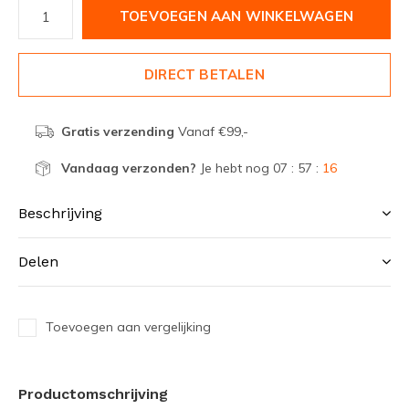
TOEVOEGEN AAN WINKELWAGEN
DIRECT BETALEN
Gratis verzending
Vanaf €99,-
Vandaag verzonden?
Je hebt nog
07 : 57 :
16
Beschrijving
Delen
Toevoegen aan vergelijking
Productomschrijving