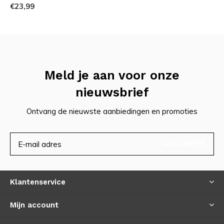
€23,99
Meld je aan voor onze
nieuwsbrief
Ontvang de nieuwste aanbiedingen en promoties
ABONNEER
Klantenservice
Mijn account