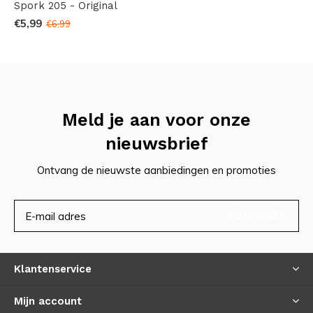
Spork 205 - Original
€5,99
€6,99
Meld je aan voor onze
nieuwsbrief
Ontvang de nieuwste aanbiedingen en promoties
ABONNEER
Klantenservice
Mijn account