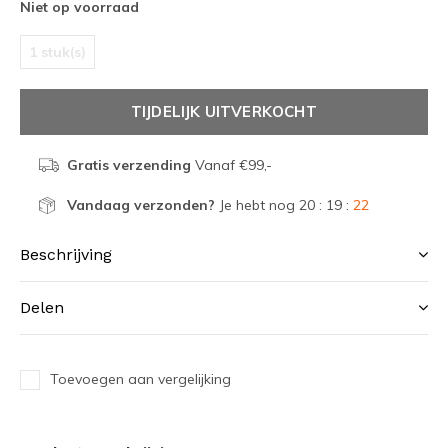
Niet op voorraad
1 stuk(s)
TIJDELIJK UITVERKOCHT
Gratis verzending
Vanaf €99,-
Vandaag verzonden?
Je hebt nog
20 : 19 :
22
Beschrijving
Delen
Toevoegen aan vergelijking