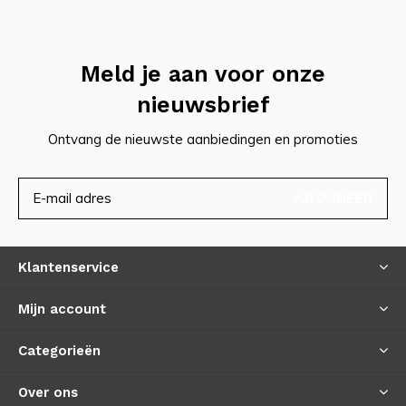
Meld je aan voor onze
nieuwsbrief
Ontvang de nieuwste aanbiedingen en promoties
ABONNEER
Klantenservice
Mijn account
Categorieën
Over ons