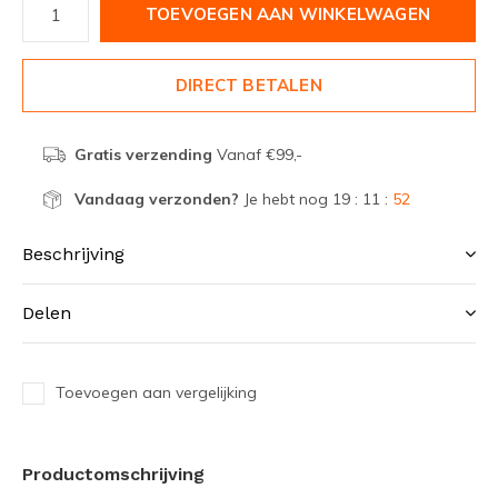
TOEVOEGEN AAN WINKELWAGEN
DIRECT BETALEN
Gratis verzending
Vanaf €99,-
Vandaag verzonden?
Je hebt nog
19 : 11 :
52
Beschrijving
Delen
Toevoegen aan vergelijking
Productomschrijving