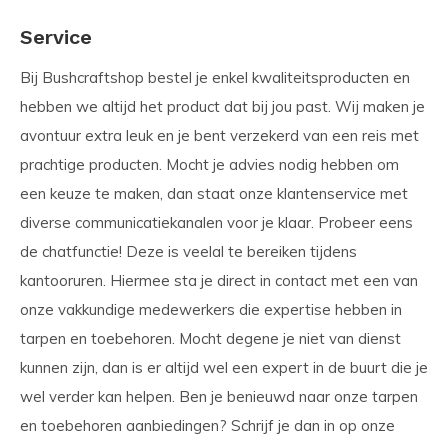
Service
Bij Bushcraftshop bestel je enkel kwaliteitsproducten en
hebben we altijd het product dat bij jou past. Wij maken je
avontuur extra leuk en je bent verzekerd van een reis met
prachtige producten. Mocht je advies nodig hebben om
een keuze te maken, dan staat onze klantenservice met
diverse communicatiekanalen voor je klaar. Probeer eens
de chatfunctie! Deze is veelal te bereiken tijdens
kantooruren. Hiermee sta je direct in contact met een van
onze vakkundige medewerkers die expertise hebben in
tarpen en toebehoren. Mocht degene je niet van dienst
kunnen zijn, dan is er altijd wel een expert in de buurt die je
wel verder kan helpen. Ben je benieuwd naar onze tarpen
en toebehoren aanbiedingen? Schrijf je dan in op onze