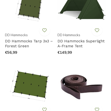
DD Hammocks
DD Hammocks
DD Hammocks Tarp 3x3 –
DD Hammocks Superlight
Forest Green
A-Frame Tent
€56,99
€149,99