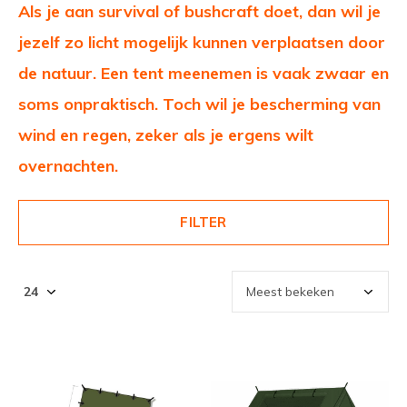
Als je aan survival of bushcraft doet, dan wil je
jezelf zo licht mogelijk kunnen verplaatsen door
de natuur. Een tent meenemen is vaak zwaar en
soms onpraktisch. Toch wil je bescherming van
wind en regen, zeker als je ergens wilt
overnachten.
FILTER