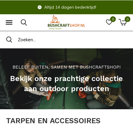
Altijd 14 dagen bedenktijd!
0
0
BELEEF BUITEN, SAMEN MET BUSHCRAFTSHOP!
Bekijk onze prachtige collectie
aan outdoor producten
TARPEN EN ACCESSOIRES