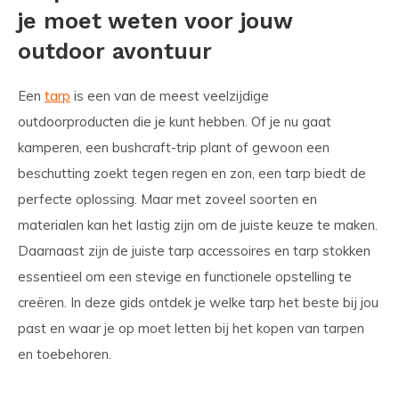
je moet weten voor jouw
outdoor avontuur
Een
tarp
is een van de meest veelzijdige
outdoorproducten die je kunt hebben. Of je nu gaat
kamperen, een bushcraft-trip plant of gewoon een
beschutting zoekt tegen regen en zon, een tarp biedt de
perfecte oplossing. Maar met zoveel soorten en
materialen kan het lastig zijn om de juiste keuze te maken.
Daarnaast zijn de juiste tarp accessoires en tarp stokken
essentieel om een stevige en functionele opstelling te
creëren. In deze gids ontdek je welke tarp het beste bij jou
past en waar je op moet letten bij het kopen van tarpen
en toebehoren.