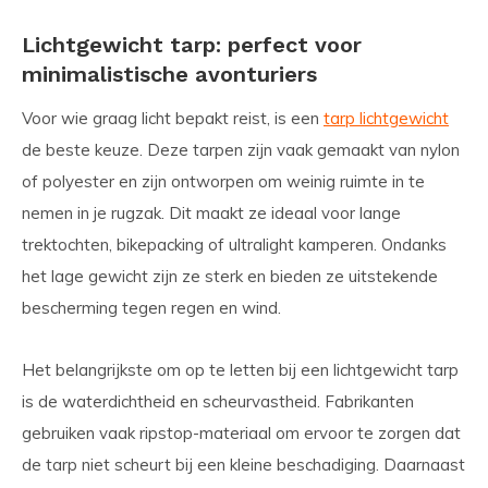
Lichtgewicht tarp: perfect voor
minimalistische avonturiers
Voor wie graag licht bepakt reist, is een
tarp lichtgewicht
de beste keuze. Deze tarpen zijn vaak gemaakt van nylon
of polyester en zijn ontworpen om weinig ruimte in te
nemen in je rugzak. Dit maakt ze ideaal voor lange
trektochten, bikepacking of ultralight kamperen. Ondanks
het lage gewicht zijn ze sterk en bieden ze uitstekende
bescherming tegen regen en wind.
Het belangrijkste om op te letten bij een lichtgewicht tarp
is de waterdichtheid en scheurvastheid. Fabrikanten
gebruiken vaak ripstop-materiaal om ervoor te zorgen dat
de tarp niet scheurt bij een kleine beschadiging. Daarnaast