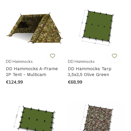
DD Hammocks
DD Hammocks
DD Hammocks A-Frame
DD Hammocks Tarp
2P Tent - Multicam
3,5x3,5 Olive Green
€124,99
€68,99