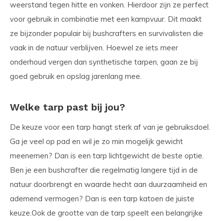
weerstand tegen hitte en vonken. Hierdoor zijn ze perfect
voor gebruik in combinatie met een kampvuur. Dit maakt
ze bijzonder populair bij bushcrafters en survivalisten die
vaak in de natuur verblijven. Hoewel ze iets meer
onderhoud vergen dan synthetische tarpen, gaan ze bij
goed gebruik en opslag jarenlang mee.
Welke tarp past bij jou?
De keuze voor een tarp hangt sterk af van je gebruiksdoel.
Ga je veel op pad en wil je zo min mogelijk gewicht
meenemen? Dan is een tarp lichtgewicht de beste optie.
Ben je een bushcrafter die regelmatig langere tijd in de
natuur doorbrengt en waarde hecht aan duurzaamheid en
ademend vermogen? Dan is een tarp katoen de juiste
keuze.Ook de grootte van de tarp speelt een belangrijke