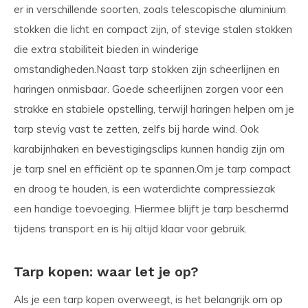
er in verschillende soorten, zoals telescopische aluminium
stokken die licht en compact zijn, of stevige stalen stokken
die extra stabiliteit bieden in winderige
omstandigheden.Naast tarp stokken zijn scheerlijnen en
haringen onmisbaar. Goede scheerlijnen zorgen voor een
strakke en stabiele opstelling, terwijl haringen helpen om je
tarp stevig vast te zetten, zelfs bij harde wind. Ook
karabijnhaken en bevestigingsclips kunnen handig zijn om
je tarp snel en efficiënt op te spannen.Om je tarp compact
en droog te houden, is een waterdichte compressiezak
een handige toevoeging. Hiermee blijft je tarp beschermd
tijdens transport en is hij altijd klaar voor gebruik.
Tarp kopen: waar let je op?
Als je een tarp kopen overweegt, is het belangrijk om op