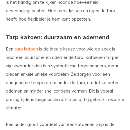
is het handig om te kijken naar de hoeveelheid
bevestigingspunten. Hoe meer lussen en ogen de tarp
heeft, hoe flexibeler je hem kunt opzetten.
Tarp katoen: duurzaam en ademend
Een
tarp katoen
is de ideale keuze voor wie op zoek is
naar een duurzame en ademende tarp. Katoenen tarpen
zijn zwaarder dan hun synthetische tegenhangers, maar
bieden enkele unieke voordelen. Ze zorgen voor een
aangename temperatuur onder de tarp, omdat ze beter
ademen en minder snel condens vormen. Dit is vooral
prettig tijdens lange bushcraft-trips of bij gebruik in warme
klimaten.
Een ander groot voordeel van een katoenen tarp is de