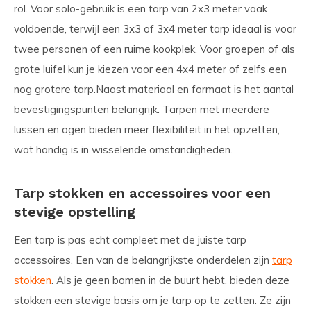
rol. Voor solo-gebruik is een tarp van 2x3 meter vaak
voldoende, terwijl een 3x3 of 3x4 meter tarp ideaal is voor
twee personen of een ruime kookplek. Voor groepen of als
grote luifel kun je kiezen voor een 4x4 meter of zelfs een
nog grotere tarp.Naast materiaal en formaat is het aantal
bevestigingspunten belangrijk. Tarpen met meerdere
lussen en ogen bieden meer flexibiliteit in het opzetten,
wat handig is in wisselende omstandigheden.
Tarp stokken en accessoires voor een
stevige opstelling
Een tarp is pas echt compleet met de juiste tarp
accessoires. Een van de belangrijkste onderdelen zijn
tarp
stokken
. Als je geen bomen in de buurt hebt, bieden deze
stokken een stevige basis om je tarp op te zetten. Ze zijn