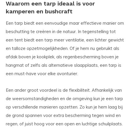
Waarom een tarp ideaal is voor
kamperen en bushcraft
Een tarp biedt een eenvoudige maar effectieve manier om
beschutting te creëren in de natuur. In tegenstelling tot
een tent biedt een tarp meer ventilatie, een lichter gewicht
en talloze opzetmogelijkheden. Of je hem nu gebruikt als
afdak boven je kookplek, als regenbescherming boven je
hangmat of zelfs als alternatieve slaapplaats, een tarp is
een must-have voor elke avonturier.
Een ander groot voordeel is de flexibiliteit. Afhankelijk van
de weersomstandigheden en de omgeving kun je een tarp
op verschillende manieren opzetten. Zo kun je hem laag bij
de grond spannen voor extra bescherming tegen wind en
regen, of juist hoog voor een open en luchtige schuilplaats.