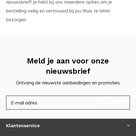
nieuwsbrief! Je hebt bij ons meerdere opties om je
bestelling veilig en vertrouwd bij jou thuis te laten
bezorgen.
Meld je aan voor onze
nieuwsbrief
Ontvang de nieuwste aanbiedingen en promoties
ABONNEER
Klantenservice