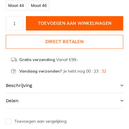
Maat 44
Maat 46
TOEVOEGEN AAN WINKELWAGEN
DIRECT BETALEN
Gratis verzending
Vanaf €99,-
Vandaag verzonden?
Je hebt nog
00 : 23 :
32
Beschrijving
Delen
Toevoegen aan vergelijking