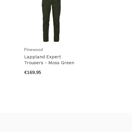
Pinewood
Lappland Expert
Trousers - Moss Green
€169,95