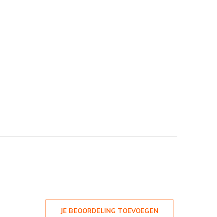
JE BEOORDELING TOEVOEGEN