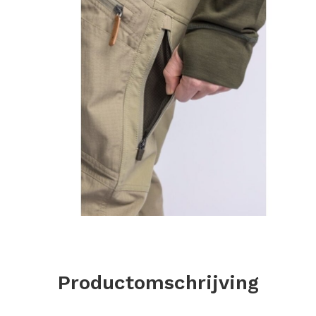
Productomschrijving