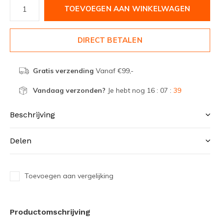
TOEVOEGEN AAN WINKELWAGEN
DIRECT BETALEN
Gratis verzending
Vanaf €99,-
Vandaag verzonden?
Je hebt nog
16 : 07 :
39
Beschrijving
Delen
Toevoegen aan vergelijking
Productomschrijving