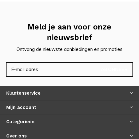
Meld je aan voor onze
nieuwsbrief
Ontvang de nieuwste aanbiedingen en promoties
ABONNEER
Klantenservice
Mijn account
Categorieën
Over ons