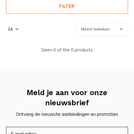
FILTER
Seen 0 of the 0 products
Meld je aan voor onze
nieuwsbrief
Ontvang de nieuwste aanbiedingen en promoties
ABONNEER