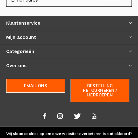
Klantenservice
Mijn account
Categorieën
Over ons
EMAIL ONS
BESTELLING
RETOURNEREN /
HERROEPEN
Wij slaan cookies op om onze website te verbeteren. Is dat akkoord?