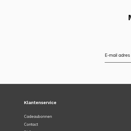
Klantenservice
Cadeaubonnen
Contact