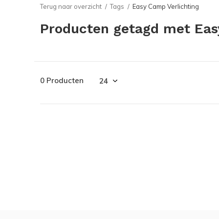
Terug naar overzicht
Tags
Easy Camp Verlichting
Producten getagd met Eas
0 Producten