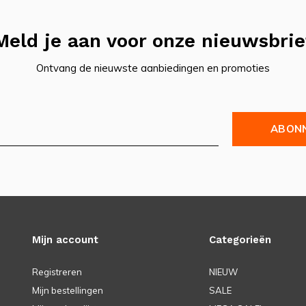
Meld je aan voor onze nieuwsbrie
Ontvang de nieuwste aanbiedingen en promoties
ABON
Mijn account
Categorieën
Registreren
NIEUW
Mijn bestellingen
SALE