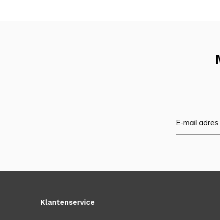
Klantenservice