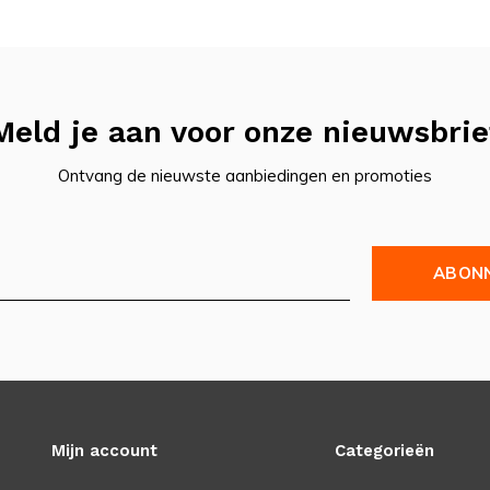
Meld je aan voor onze nieuwsbrie
Ontvang de nieuwste aanbiedingen en promoties
ABON
Mijn account
Categorieën