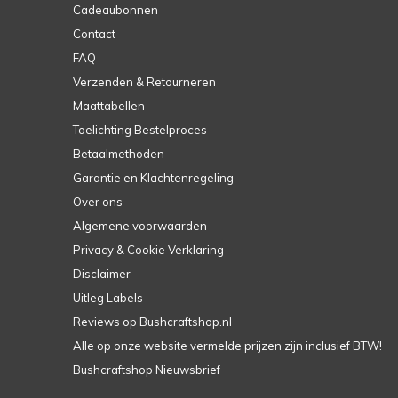
Cadeaubonnen
Contact
FAQ
Verzenden & Retourneren
Maattabellen
Toelichting Bestelproces
Betaalmethoden
Garantie en Klachtenregeling
Over ons
Algemene voorwaarden
Privacy & Cookie Verklaring
Disclaimer
Uitleg Labels
Reviews op Bushcraftshop.nl
Alle op onze website vermelde prijzen zijn inclusief BTW!
Bushcraftshop Nieuwsbrief