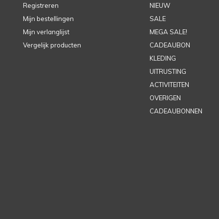
Registreren
NIEUW
Mijn bestellingen
SALE
Mijn verlanglijst
MEGA SALE!
Vergelijk producten
CADEAUBON
KLEDING
UITRUSTING
ACTIVITEITEN
OVERIGEN
CADEAUBONNEN