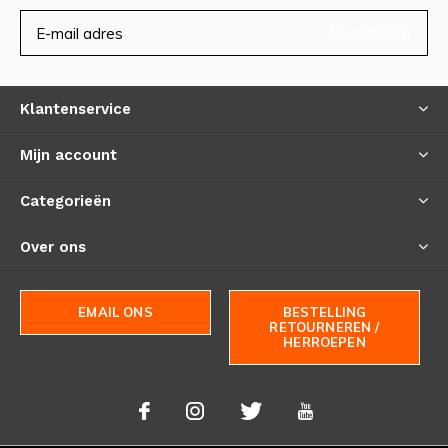
ABONNEER
Klantenservice
Mijn account
Categorieën
Over ons
EMAIL ONS
BESTELLING
RETOURNEREN /
HERROEPEN