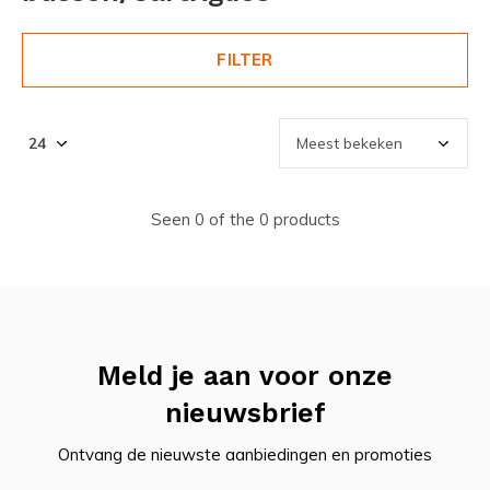
FILTER
Seen 0 of the 0 products
Meld je aan voor onze
nieuwsbrief
Ontvang de nieuwste aanbiedingen en promoties