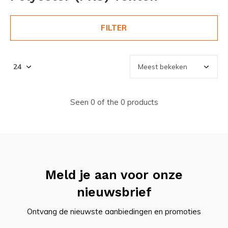
FILTER
Seen 0 of the 0 products
Meld je aan voor onze
nieuwsbrief
Ontvang de nieuwste aanbiedingen en promoties