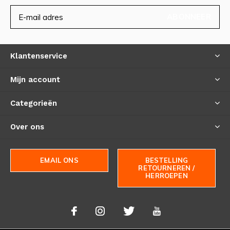
ABONNEER
Klantenservice
Mijn account
Categorieën
Over ons
EMAIL ONS
BESTELLING
RETOURNEREN /
HERROEPEN