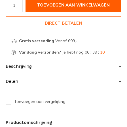
TOEVOEGEN AAN WINKELWAGEN
DIRECT BETALEN
Gratis verzending
Vanaf €99,-
Vandaag verzonden?
Je hebt nog
06 : 39 :
10
Beschrijving
Delen
Toevoegen aan vergelijking
Productomschrijving