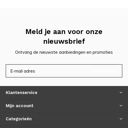
Meld je aan voor onze
nieuwsbrief
Ontvang de nieuwste aanbiedingen en promoties
ABONNEER
Klantenservice
Mijn account
Categorieën