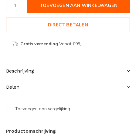
TOEVOEGEN AAN WINKELWAGEN
DIRECT BETALEN
Gratis verzending
Vanaf €99,-
Beschrijving
Delen
Toevoegen aan vergelijking
Productomschrijving