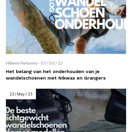
Hilliene Reitsema - 03 / Oct / 23
Het belang van het onderhouden van je
wandelschoenen met Nikwax en Grangers
23 / May / 23