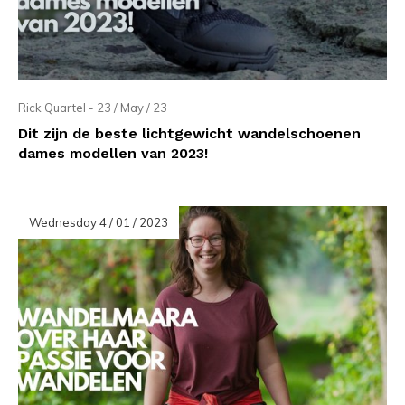
Rick Quartel - 23 / May / 23
Dit zijn de beste lichtgewicht wandelschoenen
dames modellen van 2023!
Wednesday 4 / 01 / 2023