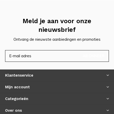
Meld je aan voor onze
nieuwsbrief
Ontvang de nieuwste aanbiedingen en promoties
ABONNEER
Klantenservice
Mijn account
Categorieën
Over ons