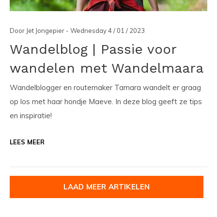
Door Jet Jongepier - Wednesday 4 / 01 / 2023
Wandelblog | Passie voor
wandelen met Wandelmaara
Wandelblogger en routemaker Tamara wandelt er graag
op los met haar hondje Maeve. In deze blog geeft ze tips
en inspiratie!
LEES MEER
LAAD MEER ARTIKELEN