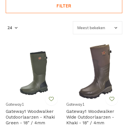
FILTER
Gateway1
Gateway1
Gateway1 Woodwalker
Gateway1 Woodwalker
Outdoorlaarzen - Khaki
Wide Outdoorlaarzen -
Green - 18" / 4mm
Khaki - 18" / 4mm