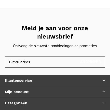
Meld je aan voor onze
nieuwsbrief
Ontvang de nieuwste aanbiedingen en promoties
ABONNEER
Klantenservice
Mijn account
Categorieën