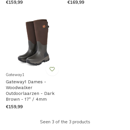
€159,99
€169,99
Gateway1
Gateway1 Dames -
Woodwalker
Outdoorlaarzen - Dark
Brown - 17" / 4mm
€159,99
Seen 3 of the 3 products