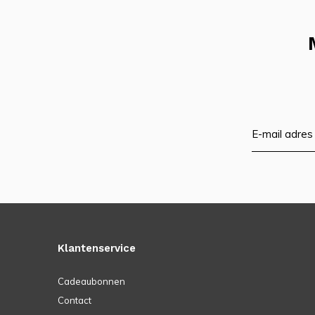
Klantenservice
Cadeaubonnen
Contact