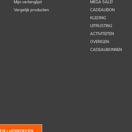
Mijn verlanglijst
MEGA SALE!
Vergelijk producten
CADEAUBON
KLEDING
UITRUSTING
ACTIVITEITEN
OVERIGEN
CADEAUBONNEN
EN / HERROEPEN