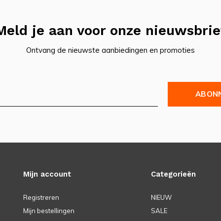
Meld je aan voor onze nieuwsbrie
Ontvang de nieuwste aanbiedingen en promoties
ABON
Mijn account
Categorieën
Registreren
NIEUW
Mijn bestellingen
SALE