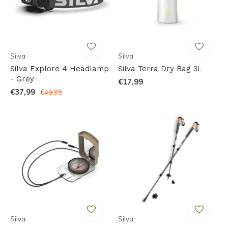
Silva
Silva
Silva Explore 4 Headlamp
Silva Terra Dry Bag 3L
- Grey
€17,99
€37,99
€49,99
Silva
Silva