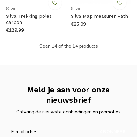
Silva
Silva
Silva Trekking poles
Silva Map measurer Path
carbon
€25,99
€129,99
Seen 14 of the 14 products
Meld je aan voor onze
nieuwsbrief
Ontvang de nieuwste aanbiedingen en promoties
ABONNEER