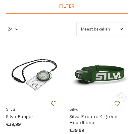
FILTER
Silva
Silva
Silva Ranger
Silva Explore 4 green -
Hoofdlamp
€39,99
€39,99