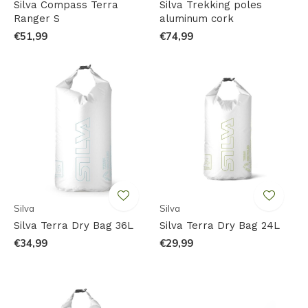
Silva Compass Terra
Silva Trekking poles
Ranger S
aluminum cork
€51,99
€74,99
Silva
Silva
Silva Terra Dry Bag 36L
Silva Terra Dry Bag 24L
€34,99
€29,99