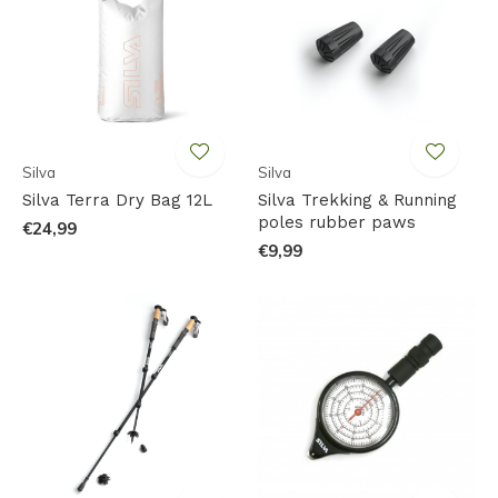
Silva
Silva
Silva Terra Dry Bag 12L
Silva Trekking & Running
poles rubber paws
€24,99
€9,99