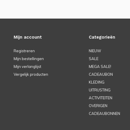
Mijn account
Categorieën
Registreren
NIEUW
Mijn bestellingen
SALE
Mijn verlanglijst
MEGA SALE!
Vergelijk producten
CADEAUBON
KLEDING
UITRUSTING
ACTIVITEITEN
OVERIGEN
CADEAUBONNEN