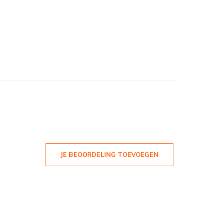
JE BEOORDELING TOEVOEGEN