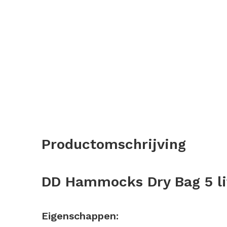
Productomschrijving
DD Hammocks Dry Bag 5 li
Eigenschappen: