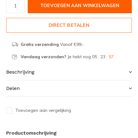
TOEVOEGEN AAN WINKELWAGEN
DIRECT BETALEN
Gratis verzending
Vanaf €99,-
Vandaag verzonden?
Je hebt nog
05 : 23 :
57
Beschrijving
Delen
Toevoegen aan vergelijking
Productomschrijving