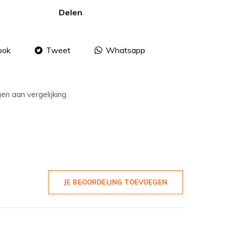
Delen
ook
Tweet
Whatsapp
n aan vergelijking
JE BEOORDELING TOEVOEGEN