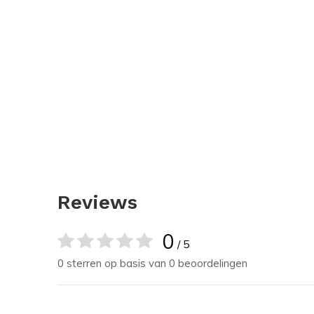
Reviews
0
/ 5
0 sterren op basis van 0 beoordelingen