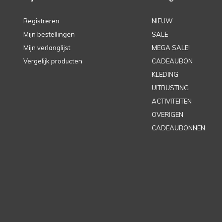
Registreren
NIEUW
Mijn bestellingen
SALE
Mijn verlanglijst
MEGA SALE!
Vergelijk producten
CADEAUBON
KLEDING
UITRUSTING
ACTIVITEITEN
OVERIGEN
CADEAUBONNEN