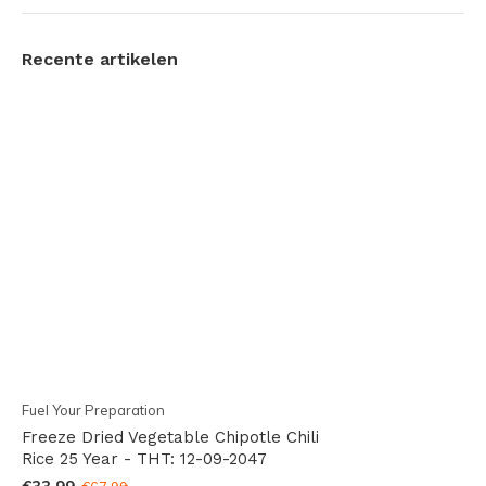
Recente artikelen
Fuel Your Preparation
Freeze Dried Vegetable Chipotle Chili
Rice 25 Year - THT: 12-09-2047