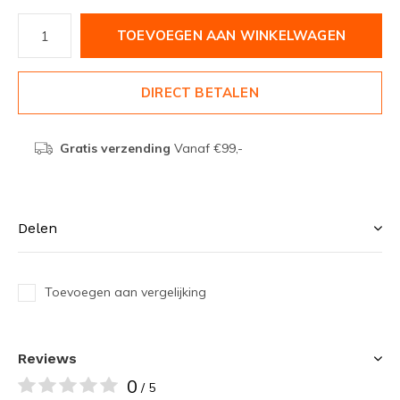
TOEVOEGEN AAN WINKELWAGEN
DIRECT BETALEN
Gratis verzending
Vanaf €99,-
Delen
Toevoegen aan vergelijking
Reviews
0
/ 5