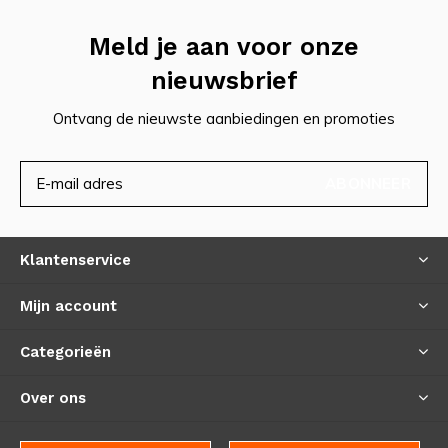
Meld je aan voor onze
nieuwsbrief
Ontvang de nieuwste aanbiedingen en promoties
ABONNEER
Klantenservice
Mijn account
Categorieën
Over ons