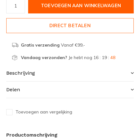
TOEVOEGEN AAN WINKELWAGEN
DIRECT BETALEN
Gratis verzending
Vanaf €99,-
Vandaag verzonden?
Je hebt nog
16 : 19 :
48
Beschrijving
Delen
Toevoegen aan vergelijking
Productomschrijving