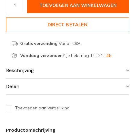
TOEVOEGEN AAN WINKELWAGEN
DIRECT BETALEN
Gratis verzending
Vanaf €99,-
Vandaag verzonden?
Je hebt nog
14 : 21 :
46
Beschrijving
Delen
Toevoegen aan vergelijking
Productomschrijving