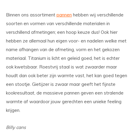
Binnen ons assortiment
pannen
hebben wij verschillende
soorten en vormen van verschillende materialen in
verschillend afmetingen; een hoop keuze dus! Ook hier
hebben ze allemaal hun eigen voor- en nadelen welke met
name afhangen van de afmeting, vorm en het gekozen
materiaal. Titanium is licht en geleid goed, het is echter
ook kwetsbaar. Roestvrij staal is wat zwaarder maar
houdt dan ook beter zijn warmte vast, het kan goed tegen
een stootje. Gietijzer is zwaar maar geeft het fijnste
kookresultaat, de massieve pannen geven een stralende
warmte af waardoor jouw gerechten een unieke feeling
krijgen.
Billy cans