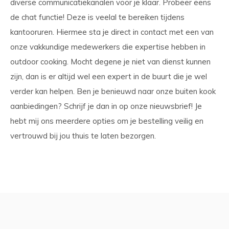
diverse communicatiekanalen voor je klaar. Probeer eens
de chat functie! Deze is veelal te bereiken tijdens
kantooruren. Hiermee sta je direct in contact met een van
onze vakkundige medewerkers die expertise hebben in
outdoor cooking. Mocht degene je niet van dienst kunnen
zijn, dan is er altijd wel een expert in de buurt die je wel
verder kan helpen. Ben je benieuwd naar onze buiten kook
aanbiedingen? Schrijf je dan in op onze nieuwsbrief! Je
hebt mij ons meerdere opties om je bestelling veilig en
vertrouwd bij jou thuis te laten bezorgen.