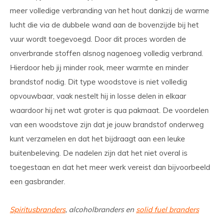
meer volledige verbranding van het hout dankzij de warme
lucht die via de dubbele wand aan de bovenzijde bij het
vuur wordt toegevoegd. Door dit proces worden de
onverbrande stoffen alsnog nagenoeg volledig verbrand.
Hierdoor heb jij minder rook, meer warmte en minder
brandstof nodig. Dit type woodstove is niet volledig
opvouwbaar, vaak nestelt hij in losse delen in elkaar
waardoor hij net wat groter is qua pakmaat. De voordelen
van een woodstove zijn dat je jouw brandstof onderweg
kunt verzamelen en dat het bijdraagt aan een leuke
buitenbeleving. De nadelen zijn dat het niet overal is
toegestaan en dat het meer werk vereist dan bijvoorbeeld
een gasbrander.
Spiritusbranders
, alcoholbranders en
solid fuel branders