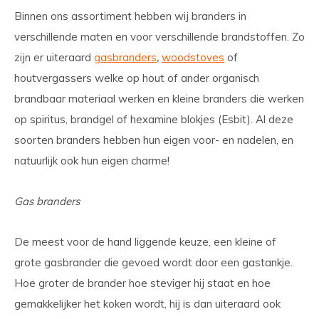
Binnen ons assortiment hebben wij branders in
verschillende maten en voor verschillende brandstoffen. Zo
zijn er uiteraard
gasbranders
,
woodstoves
of
houtvergassers welke op hout of ander organisch
brandbaar materiaal werken en kleine branders die werken
op spiritus, brandgel of hexamine blokjes (Esbit). Al deze
soorten branders hebben hun eigen voor- en nadelen, en
natuurlijk ook hun eigen charme!
Gas branders
De meest voor de hand liggende keuze, een kleine of
grote gasbrander die gevoed wordt door een gastankje.
Hoe groter de brander hoe steviger hij staat en hoe
gemakkelijker het koken wordt, hij is dan uiteraard ook