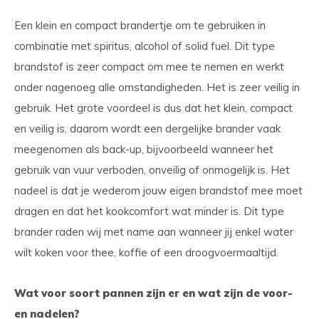
Een klein en compact brandertje om te gebruiken in
combinatie met spiritus, alcohol of solid fuel. Dit type
brandstof is zeer compact om mee te nemen en werkt
onder nagenoeg alle omstandigheden. Het is zeer veilig in
gebruik. Het grote voordeel is dus dat het klein, compact
en veilig is, daarom wordt een dergelijke brander vaak
meegenomen als back-up, bijvoorbeeld wanneer het
gebruik van vuur verboden, onveilig of onmogelijk is. Het
nadeel is dat je wederom jouw eigen brandstof mee moet
dragen en dat het kookcomfort wat minder is. Dit type
brander raden wij met name aan wanneer jij enkel water
wilt koken voor thee, koffie of een droogvoermaaltijd.
Wat voor soort pannen zijn er en wat zijn de voor-
en nadelen?