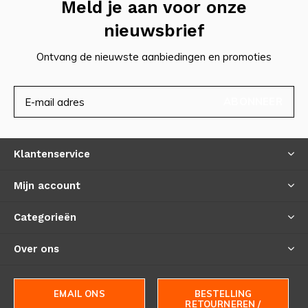
Meld je aan voor onze
nieuwsbrief
Ontvang de nieuwste aanbiedingen en promoties
ABONNEER
Klantenservice
Mijn account
Categorieën
Over ons
EMAIL ONS
BESTELLING
RETOURNEREN /