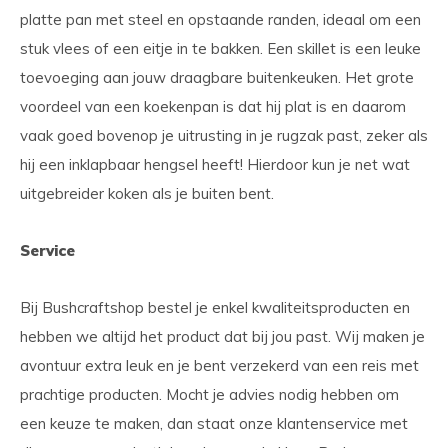
platte pan met steel en opstaande randen, ideaal om een
stuk vlees of een eitje in te bakken. Een skillet is een leuke
toevoeging aan jouw draagbare buitenkeuken. Het grote
voordeel van een koekenpan is dat hij plat is en daarom
vaak goed bovenop je uitrusting in je rugzak past, zeker als
hij een inklapbaar hengsel heeft! Hierdoor kun je net wat
uitgebreider koken als je buiten bent.
Service
Bij Bushcraftshop bestel je enkel kwaliteitsproducten en
hebben we altijd het product dat bij jou past. Wij maken je
avontuur extra leuk en je bent verzekerd van een reis met
prachtige producten. Mocht je advies nodig hebben om
een keuze te maken, dan staat onze klantenservice met