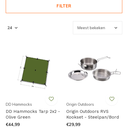
FILTER
DD Hammocks
Origin Outdoors
DD Hammocks Tarp 2x2 -
Origin Outdoors RVS
Olive Green
Kookset - Steelpan/Bord
€44,99
€29,99