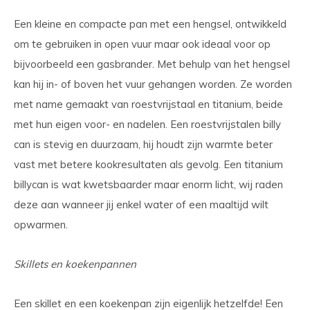
Een kleine en compacte pan met een hengsel, ontwikkeld
om te gebruiken in open vuur maar ook ideaal voor op
bijvoorbeeld een gasbrander. Met behulp van het hengsel
kan hij in- of boven het vuur gehangen worden. Ze worden
met name gemaakt van roestvrijstaal en titanium, beide
met hun eigen voor- en nadelen. Een roestvrijstalen billy
can is stevig en duurzaam, hij houdt zijn warmte beter
vast met betere kookresultaten als gevolg. Een titanium
billycan is wat kwetsbaarder maar enorm licht, wij raden
deze aan wanneer jij enkel water of een maaltijd wilt
opwarmen.
Skillets en koekenpannen
Een skillet en een koekenpan zijn eigenlijk hetzelfde! Een