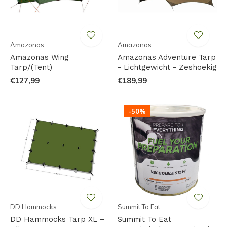
Amazonas
Amazonas
Amazonas Wing
Amazonas Adventure Tarp
Tarp/(Tent)
- Lichtgewicht - Zeshoekig
€127,99
€189,99
-50%
DD Hammocks
Summit To Eat
DD Hammocks Tarp XL –
Summit To Eat