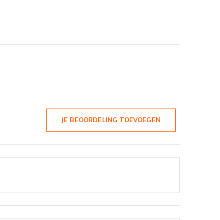
JE BEOORDELING TOEVOEGEN