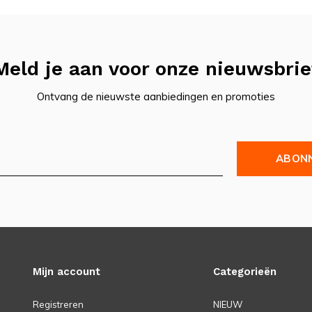
Meld je aan voor onze nieuwsbrie
Ontvang de nieuwste aanbiedingen en promoties
ABON
Mijn account
Categorieën
Registreren
NIEUW