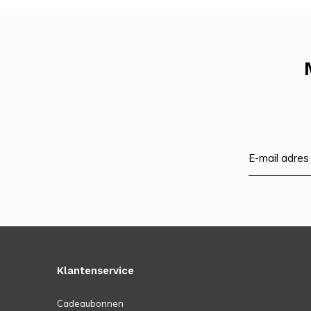
Klantenservice
Cadeaubonnen