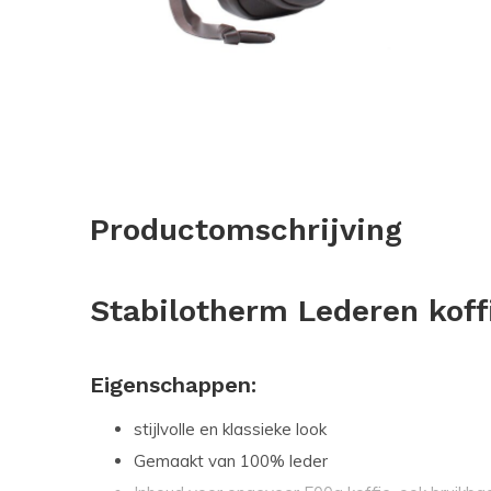
Productomschrijving
Stabilotherm Lederen koffi
Eigenschappen:
stijlvolle en klassieke look
Gemaakt van 100% leder