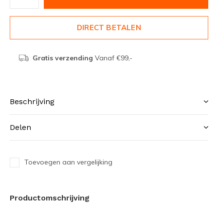
DIRECT BETALEN
Gratis verzending
Vanaf €99,-
Beschrijving
Delen
Toevoegen aan vergelijking
Productomschrijving