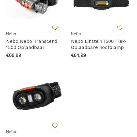
Nebo
Nebo
Nebo Nebo Transcend
Nebo Einstein 1500 Flex-
1500 Oplaadbaar
Oplaadbare hoofdlamp
€69,99
€64,99
Nebo