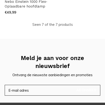
Nebo Einstein 1000 Flex-
Oplaadbare hoofdlamp
€49,99
Seen 7 of the 7 products
Meld je aan voor onze
nieuwsbrief
Ontvang de nieuwste aanbiedingen en promoties
ABONNEER